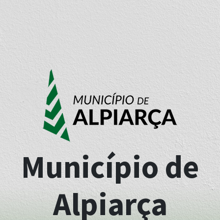
Município de
Alpiarça