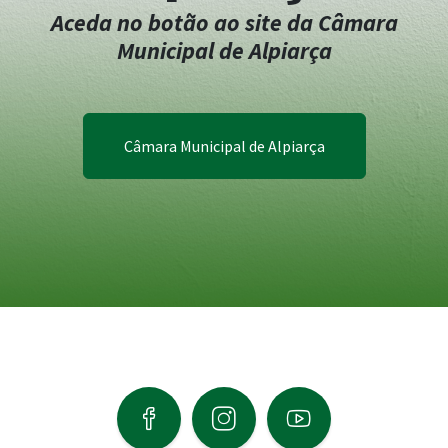
Aceda no botão ao site da Câmara
Municipal de Alpiarça
Câmara Municipal de Alpiarça