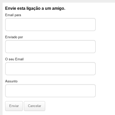
Envie esta ligação a um amigo.
Email para
Enviado por
O seu Email
Assunto