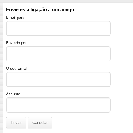
Envie esta ligação a um amigo.
Email para
Enviado por
O seu Email
Assunto