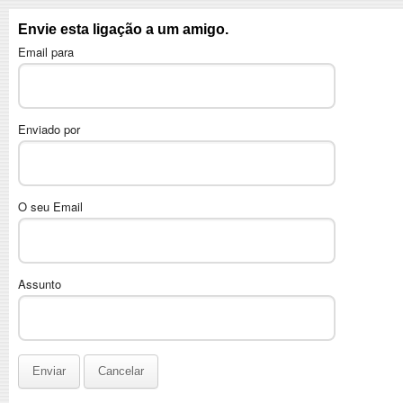
Envie esta ligação a um amigo.
Email para
Enviado por
O seu Email
Assunto