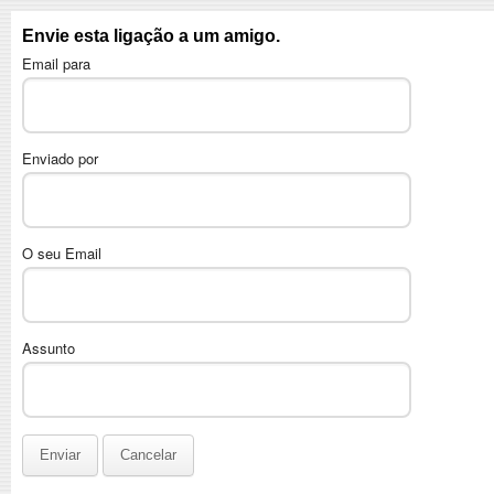
Envie esta ligação a um amigo.
Email para
Enviado por
O seu Email
Assunto