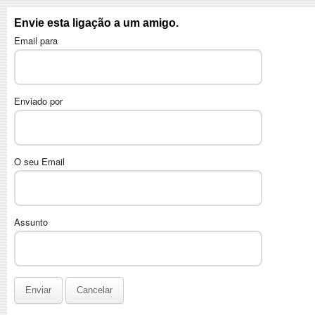
Envie esta ligação a um amigo.
Email para
Enviado por
O seu Email
Assunto