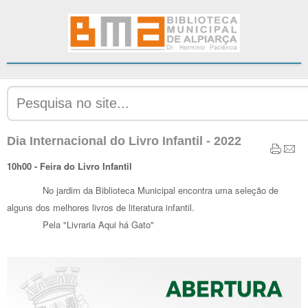
Dia Internacional do Livro Infantil - 2022
10h00 - Feira do Livro Infantil
No jardim da Biblioteca Municipal encontra uma seleção de
alguns dos melhores livros de literatura infantil.
Pela "Livraria Aqui há Gato"