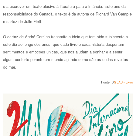
e a escrever um texto alusivo à literatura para a infância. Este ano da
responsabilidade do Canadá, o texto é da autoria de Richard Van Camp e
o cartaz de Julie Flett.
O cartaz de André Carrilho transmite a ideia que tem sido subjacente a
este dia ao longo dos anos: que cada livro e cada história despertam
sentimentos e emoções únicas, que nos ajudam a sonhar e a sentir
algum conforto perante um mundo agitado como são as ondas revoltas
do mar.
Fonte: D
GLAB - Livro