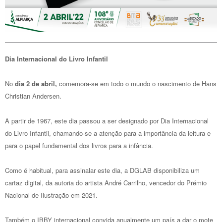
Dia Internacional do Livro Infantil​​
No
dia 2 de abril,
comemora-se em todo o mundo o nascimento de Hans
Christian Andersen.
​A partir de 1967, este dia passou a ser designado por Dia Internacional
do Livro Infantil, chamando-se a atenção para a importância da leitura e
para o papel fundamental dos livros para a infância.
Como é habitual, para assinalar este dia, a DGLAB disponibiliza um
cartaz digital, da autoria do artista André Carrilho, vencedor do Prémio
Nacional de Ilustração em 2021.
Também o IBBY internacional convida anualmente um país a dar o mote