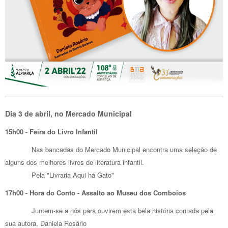
Dia 3 de abril, no Mercado Municipal
15h00 - Feira do Livro Infantil
Nas bancadas do Mercado Municipal encontra uma seleção de
alguns dos melhores livros de literatura infantil.
Pela "Livraria Aqui há Gato"
17h00 - Hora do Conto - Assalto ao Museu dos Comboios
Juntem-se a nós para ouvirem esta bela história contada pela
sua autora, Daniela Rosário