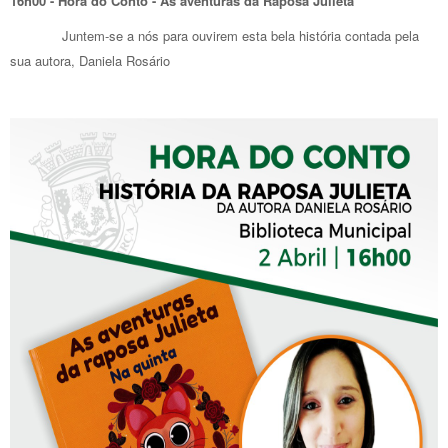
16h00 - Hora do Conto - As aventuras da Raposa Julieta
Juntem-se a nós para ouvirem esta bela história contada pela
sua autora, Daniela Rosário