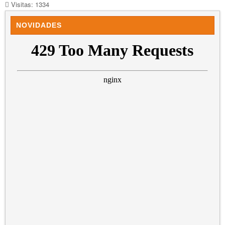
Visitas: 1334
NOVIDADES