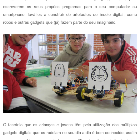
escreverem os seus próprios programas para o seu computador ou
smartphone; levá-los a construir de artefactos de índole digital, como
robôs e outras gadgets que (já) fazem parte do seu imaginário.
O fascínio que as crianças e jovens têm pela utilização dos múltiplos
gadgets digitais que os rodeiam no seu dia-a-dia é bem conhecido, assim