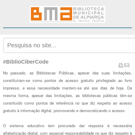
#BiblioCiberCode
No passado, as Bibliotecas Públicas, apesar das suas limitações,
constituíram-se como pontos de acesso gratuito privilegiado ao livro
impresso, e essa necessidade mantem-se até aos dias de hoje. Da
mesma forma, apesar das limitações, as bibliotecas públicas têm-se
constituído como pontos de referência no que diz respeito ao acesso
gratuito à informação digital, promovendo e democratizando o acesso.
O sistema educativo tem procurado dar resposta à necessária
alfabetização digital, com especial responsabilidade no que diz respeito à