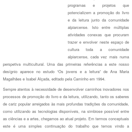
programas e projetos que
potencializem a promoção do livro
e da leitura junto da comunidade
alpiarcense. Isto entre múltiplas
atividades conexas que procuram
trazer e envolver neste espaço de
cultura toda a comunidade
alpiarcense, cada vez mais numa
perspetiva multicultural. Uma das primeiras referências a este nosso
desígnio aparece no estudo “Os jovens e a leitura” de Ana Maria
Magalhães e Isabel Alçada, editado pela Caminho em 1994.
Sempre atentos à necessidade de desenvolver caminhos inovadores nos
processos de promoção do livro e da leitura, utilizando, tanto os saberes
de cariz popular arreigados às mais profundas tradições da comunidade,
como utilizando as tecnologias disponíveis, na simbiose possível entre
as ciências e a artes, chegamos ao atual projeto. Em termos conceptuais
este é uma simples continuação do trabalho que temos vindo a