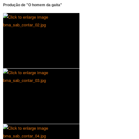
Produção de "O homem da gaita"