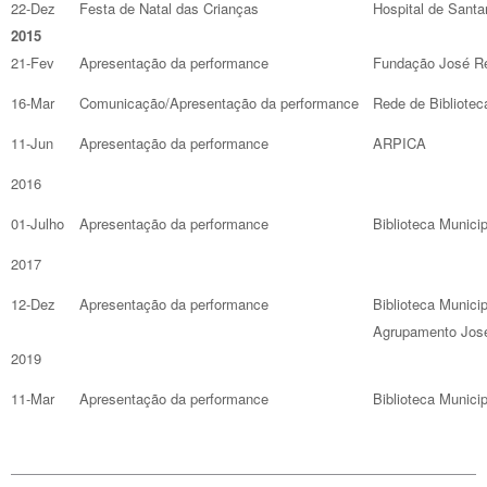
22-Dez
Festa de Natal das Crianças
Hospital de Sant
2015
21-Fev
Apresentação da performance
Fundação José R
16-Mar
Comunicação/Apresentação da performance
Rede de Bibliotec
11-Jun
Apresentação da performance
ARPICA
2016
01-Julho
Apresentação da performance
Biblioteca Munici
2017
12-Dez
Apresentação da performance
Biblioteca Municip
Agrupamento Jos
2019
11-Mar
Apresentação da performance
Biblioteca Municip