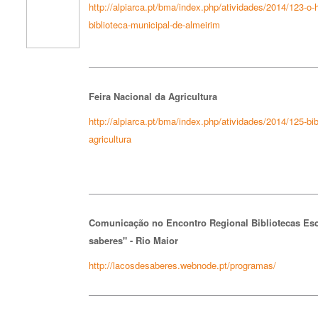
http://alpiarca.pt/bma/index.php/atividades/2014/123-o
biblioteca-municipal-de-almeirim
Feira Nacional da Agricultura
http://alpiarca.pt/bma/index.php/atividades/2014/125-bib
agricultura
Comunicação no Encontro Regional Bibliotecas Esco
saberes" - Rio Maior
http://lacosdesaberes.webnode.pt/programas/