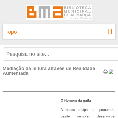
Topo
Mediação da leitura através de Realidade
Aumentada
O Homem da gaita
A nossa equipa tem procurado,
desde sempre, desenvolver