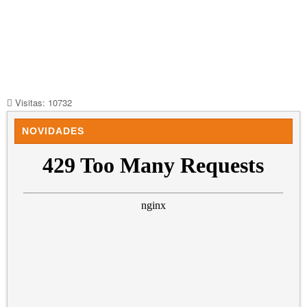
Visitas: 10732
NOVIDADES