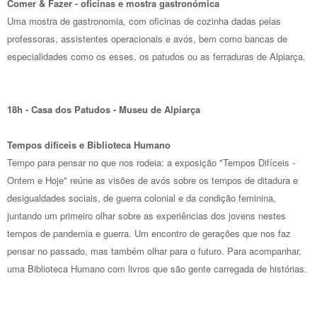
Comer & Fazer - oficinas e mostra gastronómica
Uma mostra de gastronomia, com oficinas de cozinha dadas pelas
professoras, assistentes operacionais e avós, bem como bancas de
especialidades como os esses, os patudos ou as ferraduras de Alpiarça.
18h - Casa dos Patudos - Museu de Alpiarça
Tempos difíceis e Biblioteca Humano
Tempo para pensar no que nos rodeia: a exposição "Tempos Difíceis -
Ontem e Hoje" reúne as visões de avós sobre os tempos de ditadura e
desigualdades sociais, de guerra colonial e da condição feminina,
juntando um primeiro olhar sobre as experiências dos jovens nestes
tempos de pandemia e guerra. Um encontro de gerações que nos faz
pensar no passado, mas também olhar para o futuro. Para acompanhar,
uma Biblioteca Humano com livros que são gente carregada de histórias.