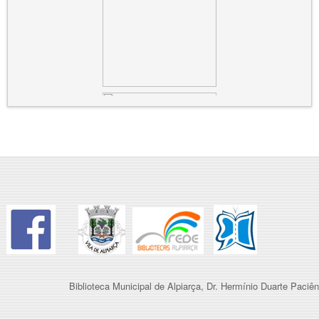
Biblioteca Municipal de Alpiarça, Dr. Hermínio Duarte Paciên