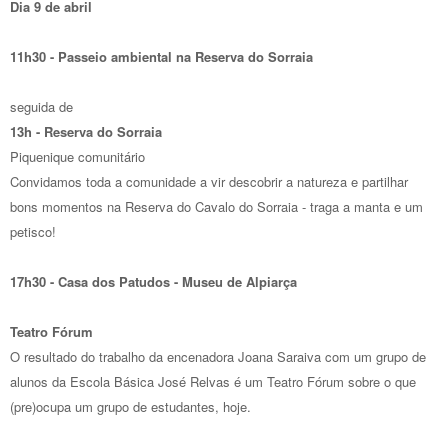
Dia 9 de abril
11h30 - Passeio ambiental na Reserva do Sorraia
seguida de
13h - Reserva do Sorraia
Piquenique comunitário
Convidamos toda a comunidade a vir descobrir a natureza e partilhar
bons momentos na Reserva do Cavalo do Sorraia - traga a manta e um
petisco!
17h30 - Casa dos Patudos - Museu de Alpiarça
Teatro Fórum
O resultado do trabalho da encenadora Joana Saraiva com um grupo de
alunos da Escola Básica José Relvas é um Teatro Fórum sobre o que
(pre)ocupa um grupo de estudantes, hoje.