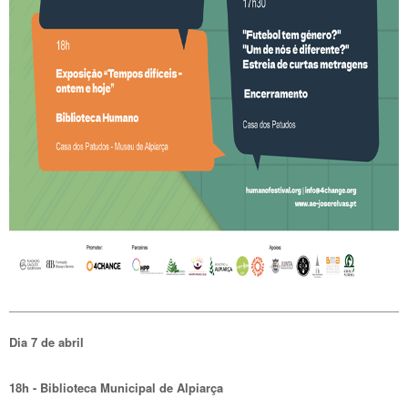
Dia 7 de abril
18h - Biblioteca Municipal de Alpiarça