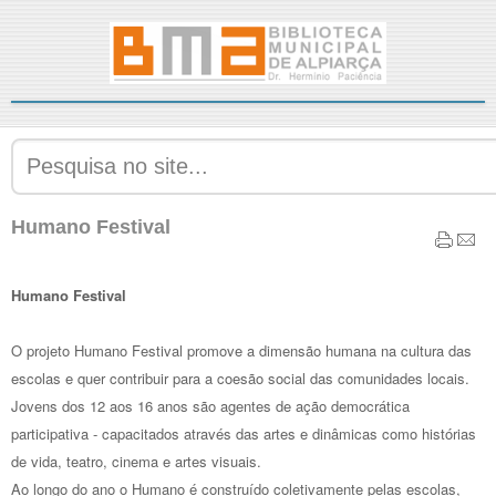
Humano Festival
Humano Festival
O projeto Humano Festival promove a dimensão humana na cultura das
escolas e quer contribuir para a coesão social das comunidades locais.
Jovens dos 12 aos 16 anos são agentes de ação democrática
participativa - capacitados através das artes e dinâmicas como histórias
de vida, teatro, cinema e artes visuais.
Ao longo do ano o Humano é construído coletivamente pelas escolas,