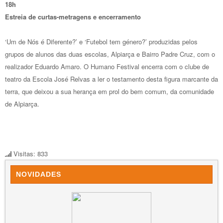
18h
Estreia de curtas-metragens e encerramento
‘Um de Nós é Diferente?’ e ‘Futebol tem género?’ produzidas pelos
grupos de alunos das duas escolas, Alpiarça e Bairro Padre Cruz, com o
realizador Eduardo Amaro. O Humano Festival encerra com o clube de
teatro da Escola José Relvas a ler o testamento desta figura marcante da
terra, que deixou a sua herança em prol do bem comum, da comunidade
de Alpiarça.
Visitas: 833
NOVIDADES