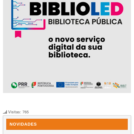
Visitas: 765
NOVIDADES