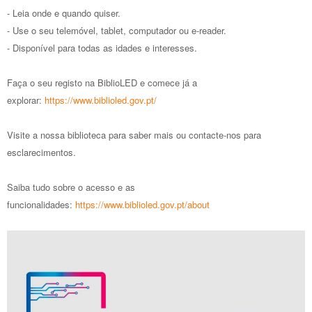
- Leia onde e quando quiser.
- Use o seu telemóvel, tablet, computador ou e-reader.
- Disponível para todas as idades e interesses.
Faça o seu registo na BiblioLED e comece já a
explorar:
https://www.biblioled.gov.pt/
Visite a nossa biblioteca para saber mais ou contacte-nos para
esclarecimentos.
Saiba tudo sobre o acesso e as
funcionalidades:
https://www.biblioled.gov.pt/about