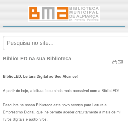
BiblioLED na sua Biblioteca
BiblioLED: Leitura Digital ao Seu Alcance!
A partir de hoje, a leitura ficou ainda mais acessível com a BiblioLED!
Descubra na nossa Biblioteca este novo serviço para Leitura e
Empréstimo Digital, que lhe permite aceder gratuitamente a mais de mil
livros digitais e audiolivros.