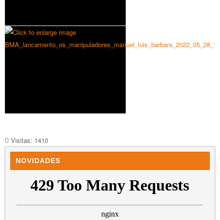
Visitas: 1410
NOVIDADES