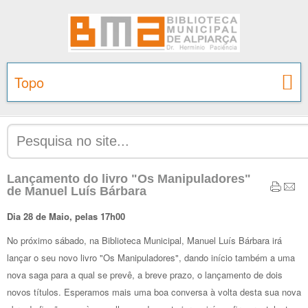
Topo
Lançamento do livro "Os Manipuladores"
de Manuel Luís Bárbara
Dia 28 de Maio, pelas 17h00
No próximo sábado, na Biblioteca Municipal, Manuel Luís Bárbara irá
lançar o seu novo livro "Os Manipuladores", dando início também a uma
nova saga para a qual se prevê, a breve prazo, o lançamento de dois
novos títulos. Esperamos mais uma boa conversa à volta desta sua nova