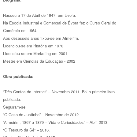
Nasceu a 17 de Abril de 1947, em Évora.
Na Escola Industrial e Comercial de Évora fez o Curso Geral do
Comércio em 1964.
Aos dezasseis anos fixou-se em Almeirim.
Licenciou-se em História em 1978
Licenciou-se em Marketing em 2001
Mestre em Ciências da Educação - 2002
Obra publicada:
“Três Contos da Internet” – Novembro 2011. Foi o primeiro livro
publicado.
Seguiram-se:
“O Caso do Justinho” – Novembro de 2012
“Almeirim, 1867 a 1879 – Vida e Curiosidades” – Abril 2013.
“O Tesouro da Sé” – 2016.