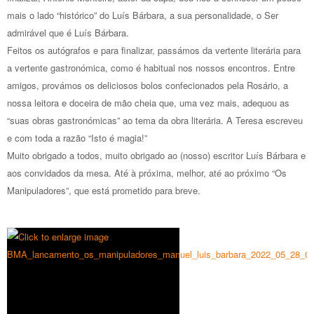
mais o lado “histórico” do Luís Bárbara, a sua personalidade, o Ser
admirável que é Luís Bárbara.
Feitos os autógrafos e para finalizar, passámos da vertente literária para
a vertente gastronómica, como é habitual nos nossos encontros. Entre
amigos, provámos os deliciosos bolos confecionados pela Rosário, a
nossa leitora e doceira de mão cheia que, uma vez mais, adequou as
“suas obras gastronómicas” ao tema da obra literária. A Teresa escreveu
e com toda a razão “Isto é magia!”
Muito obrigado a todos, muito obrigado ao (nosso) escritor Luís Bárbara e
aos convidados da mesa. Até à próxima, melhor, até ao próximo “Os
Manipuladores”, que está prometido para breve.