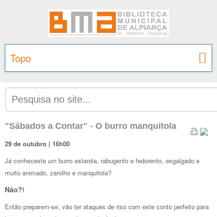
Topo
"Sábados a Contar" - O burro manquitola
29 de outubro | 16h00
Já conheceste um burro estarola, rabugento e fedorento, esgalgado e
muito animado, zarolho e manquitola?
Não?!
Então preparem-se, vão ter ataques de riso com este conto perfeito para