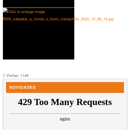
Visitas: 1149
NOVIDADES