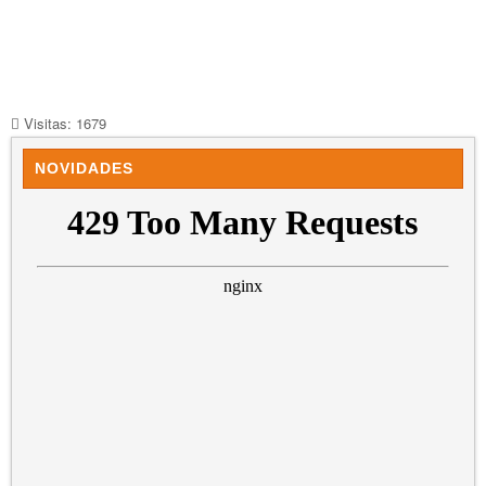
Visitas: 1679
NOVIDADES