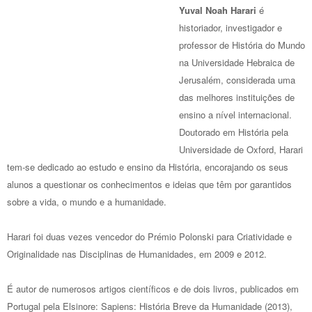
Yuval Noah Harari
é
historiador, investigador e
professor de História do Mundo
na Universidade Hebraica de
Jerusalém, considerada uma
das melhores instituições de
ensino a nível internacional.
Doutorado em História pela
Universidade de Oxford, Harari
tem-se dedicado ao estudo e ensino da História, encorajando os seus
alunos a questionar os conhecimentos e ideias que têm por garantidos
sobre a vida, o mundo e a humanidade.
Harari foi duas vezes vencedor do Prémio Polonski para Criatividade e
Originalidade nas Disciplinas de Humanidades, em 2009 e 2012.
É autor de numerosos artigos científicos e de dois livros, publicados em
Portugal pela Elsinore: Sapiens: História Breve da Humanidade (2013),