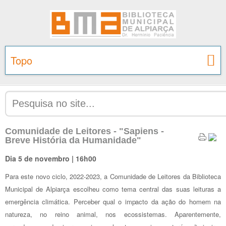
Topo
Comunidade de Leitores - "Sapiens -
Breve História da Humanidade"
Dia 5 de novembro | 16h00
Para este novo ciclo, 2022-2023, a Comunidade de Leitores da Biblioteca
Municipal de Alpiarça escolheu como tema central das suas leituras a
emergência climática. Perceber qual o impacto da ação do homem na
natureza, no reino animal, nos ecossistemas. Aparentemente,