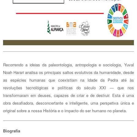
Recorrendo a ideias da paleontologia, antropologia e sociologia, Yuval
Noah Harari analisa os principais saltos evolutivos da humanidade, desde
as espécies humanas que coexistiam na Idade da Pedra até às
revoluções tecnológicas e políticas do século XXI — que nos
transformaram em deuses, capazes de criar e de destruir. Esta é uma
obra desafiadora, desconcertante e inteligente, uma perspetiva única e
original sobre a nossa História e o impacto do ser humano no planeta.
Biografia