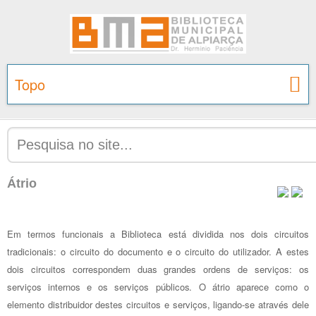
Topo
Átrio
Em termos funcionais a Biblioteca está dividida nos dois circuitos
tradicionais: o circuito do documento e o circuito do utilizador. A estes
dois circuitos correspondem duas grandes ordens de serviços: os
serviços internos e os serviços públicos. O átrio aparece como o
elemento distribuidor destes circuitos e serviços, ligando-se através dele