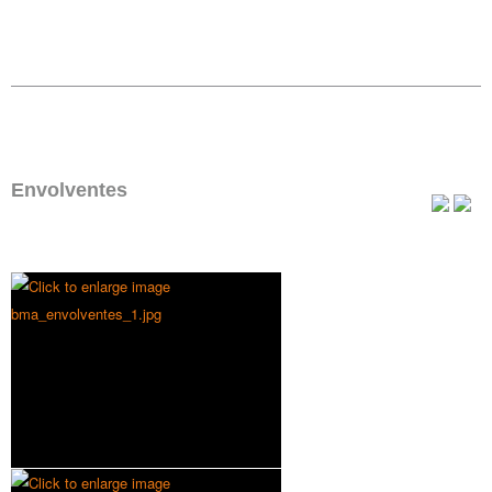
Envolventes