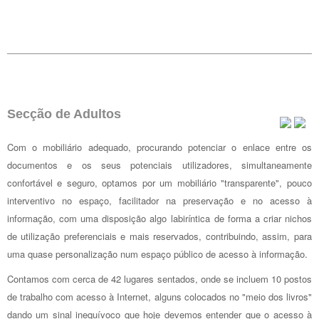
Secção de Adultos
Com o mobiliário adequado, procurando potenciar o enlace entre os
documentos e os seus potenciais utilizadores, simultaneamente
confortável e seguro, optamos por um mobiliário "transparente", pouco
interventivo no espaço, facilitador na preservação e no acesso à
informação, com uma disposição algo labiríntica de forma a criar nichos
de utilização preferenciais e mais reservados, contribuindo, assim, para
uma quase personalização num espaço público de acesso à informação.
Contamos com cerca de 42 lugares sentados, onde se incluem 10 postos
de trabalho com acesso à Internet, alguns colocados no "meio dos livros"
dando um sinal inequívoco que hoje devemos entender que o acesso à