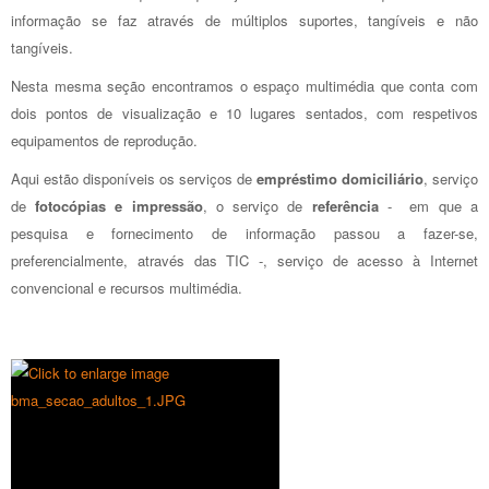
informação se faz através de múltiplos suportes, tangíveis e não
tangíveis.
Nesta mesma seção encontramos o espaço multimédia que conta com
dois pontos de visualização e 10 lugares sentados, com respetivos
equipamentos de reprodução.
Aqui estão disponíveis os serviços de
empréstimo domiciliário
, serviço
de
fotocópias e impressão
, o serviço de
referência
- em que a
pesquisa e fornecimento de informação passou a fazer-se,
preferencialmente, através das TIC -, serviço de acesso à Internet
convencional e recursos multimédia.