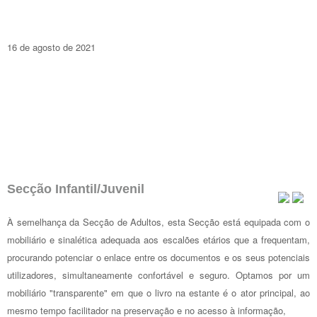
16 de agosto de 2021
Secção Infantil/Juvenil
À semelhança da Secção de Adultos, esta Secção está equipada com o
mobiliário e sinalética adequada aos escalões etários que a frequentam,
procurando potenciar o enlace entre os documentos e os seus potenciais
utilizadores, simultaneamente confortável e seguro. Optamos por um
mobiliário "transparente" em que o livro na estante é o ator principal, ao
mesmo tempo facilitador na preservação e no acesso à informação,