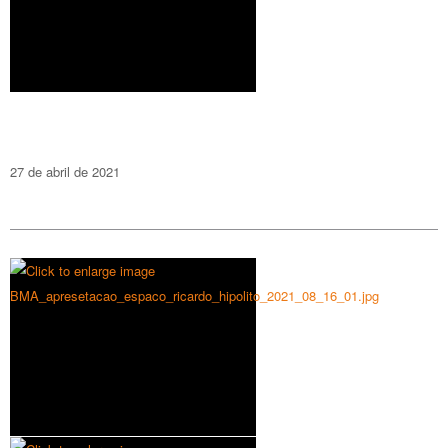
27 de abril de 2021