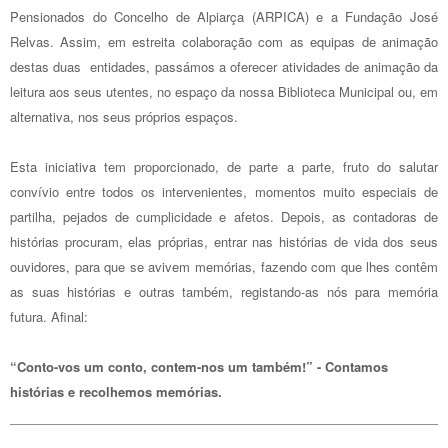
Pensionados do Concelho de Alpiarça (ARPICA) e a Fundação José
Relvas. Assim, em estreita colaboração com as equipas de animação
destas duas entidades, passámos a oferecer atividades de animação da
leitura aos seus utentes, no espaço da nossa Biblioteca Municipal ou, em
alternativa, nos seus próprios espaços.
Esta iniciativa tem proporcionado, de parte a parte, fruto do salutar
convívio entre todos os intervenientes, momentos muito especiais de
partilha, pejados de cumplicidade e afetos. Depois, as contadoras de
histórias procuram, elas próprias, entrar nas histórias de vida dos seus
ouvidores, para que se avivem memórias, fazendo com que lhes contêm
as suas histórias e outras também, registando-as nós para memória
futura. Afinal:
“Conto-vos um conto, contem-nos um também!” - Contamos
histórias e recolhemos memórias.