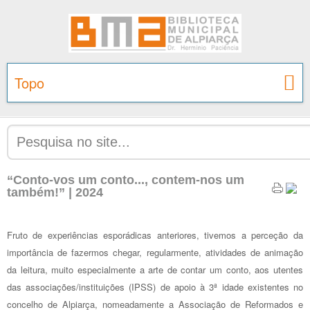
Topo
“Conto-vos um conto..., contem-nos um
também!” | 2024
Fruto de experiências esporádicas anteriores, tivemos a perceção da
importância de fazermos chegar, regularmente, atividades de animação
da leitura, muito especialmente a arte de contar um conto, aos utentes
das associações/instituições (IPSS) de apoio à 3ª idade existentes no
concelho de Alpiarça, nomeadamente a Associação de Reformados e