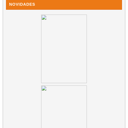
NOVIDADES